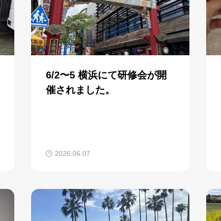
6/2〜5 横浜にて研修会が開
催されました。
2026.06.07