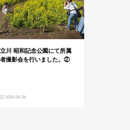
立川 昭和記念公園にて所属
者撮影会を行いました。②
2026.04.04