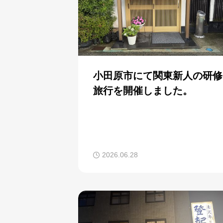
小田原市にて関東新人の研修
旅行を開催しました。
2026.06.28