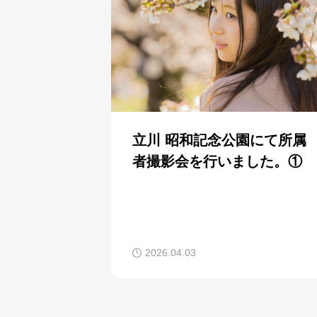
立川 昭和記念公園にて所属
者撮影会を行いました。①
2026.04.03