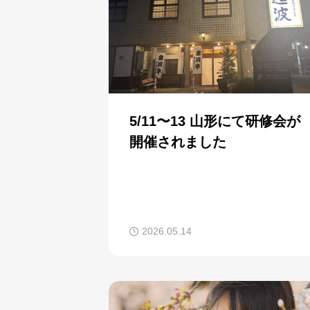
5/11〜13 山形にて研修会が
開催されました
2026.05.14