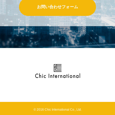
お問い合わせフォーム
© 2016 Chic International Co., Ltd.