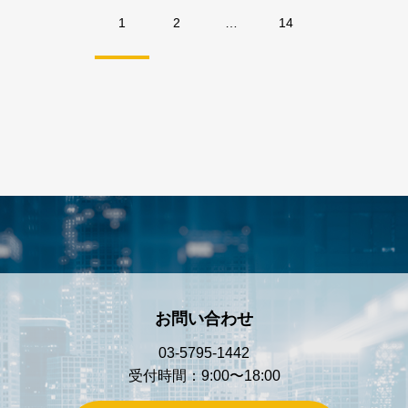
1
2
…
14
お問い合わせ
03-5795-1442
受付時間：9:00〜18:00