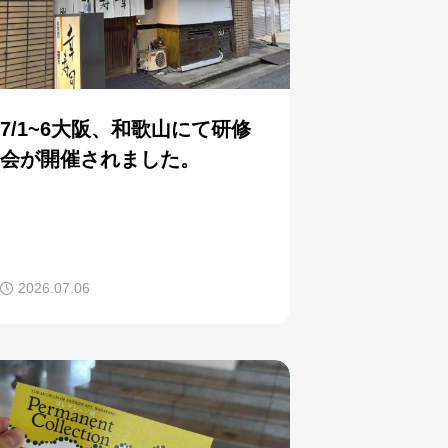
7/1~6大阪、和歌山にて研修
会が開催されました。
2026.07.06