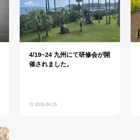
4/19~24 九州にて研修会が開
催されました。
2026.04.25