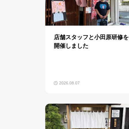
店舗スタッフと小田原研修を
開催しました
2026.08.07