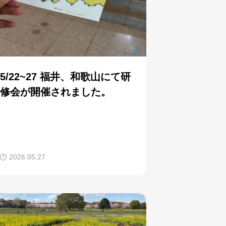
5/22~27 福井、和歌山にて研
修会が開催されました。
2026.05.27