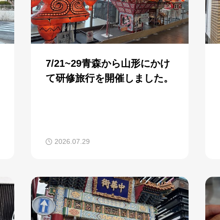
7/21~29青森から山形にかけ
て研修旅行を開催しました。
2026.07.29