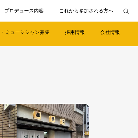
プロデュース内容
これから参加される方へ
家・ミュージシャン募集
採用情報
会社情報