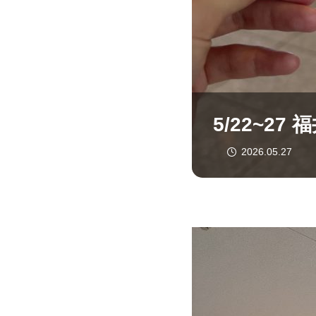
5/22~2
2026.05.27