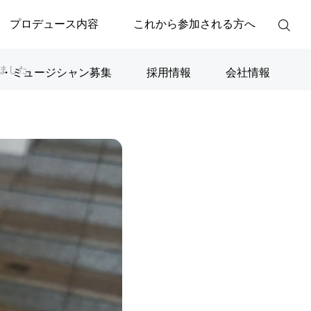
プロデュース内容
これから参加される方へ
れました。
家・ミュージシャン募集
採用情報
会社情報