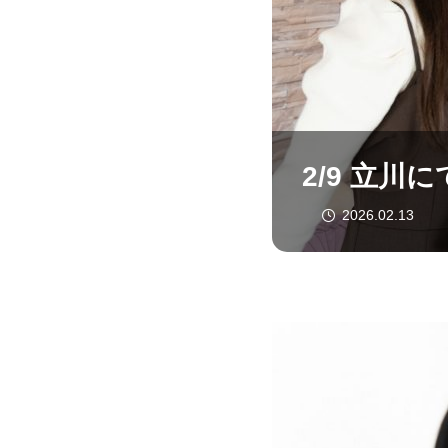
2/9 立
2026.02.13