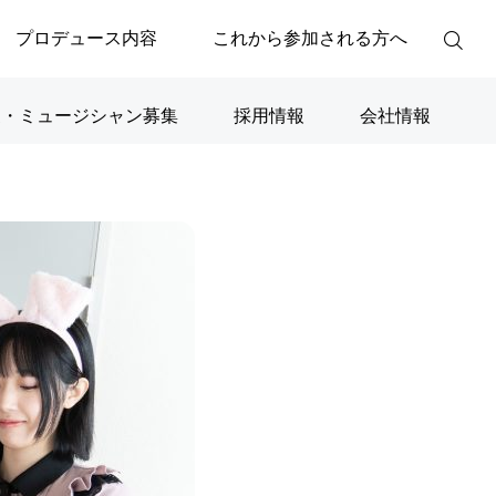
プロデュース内容
これから参加される方へ
家・ミュージシャン募集
採用情報
会社情報