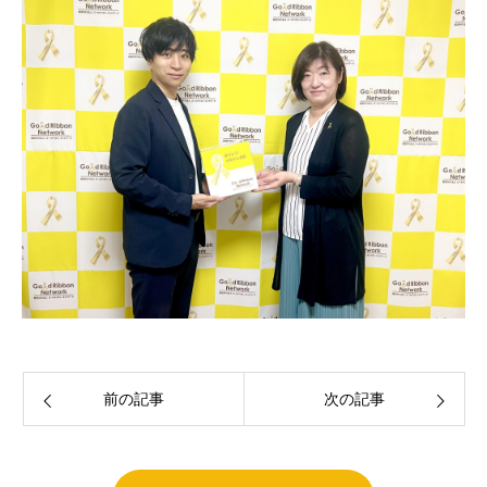
前の記事
次の記事