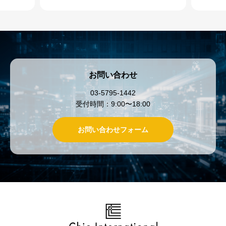
お問い合わせ
03-5795-1442
受付時間：9:00〜18:00
お問い合わせフォーム