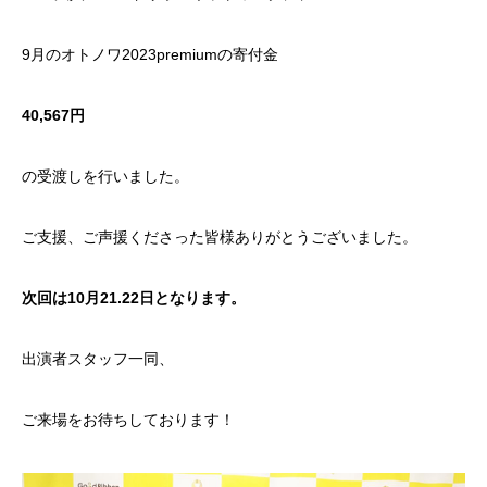
9月のオトノワ2023premiumの寄付金
40,567円
の受渡しを行いました。
ご支援、ご声援くださった皆様ありがとうございました。
次回は10月21.22日となります。
出演者スタッフ一同、
ご来場をお待ちしております！