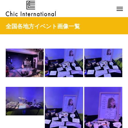
全国各地方イベント画像一覧