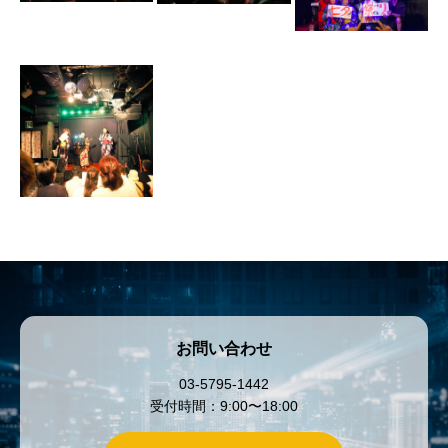
お問い合わせ
03-5795-1442
受付時間：9:00〜18:00