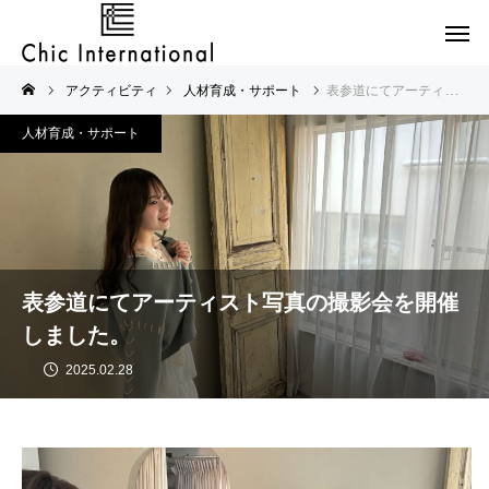
アクティビティ
人材育成・サポート
表参道にてアーティスト写真の撮影会を開催しました。
人材育成・サポート
表参道にてアーティスト写真の撮影会を開催
しました。
2025.02.28